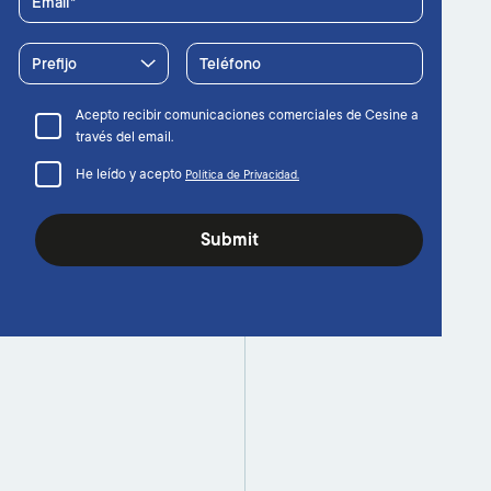
Email
Prefijo
Teléfono
Acepto recibir comunicaciones comerciales de Cesine a
través del email.
He leído y acepto
Política de Privacidad.