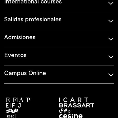
International courses
Salidas profesionales
Admisiones
Eventos
Campus Online