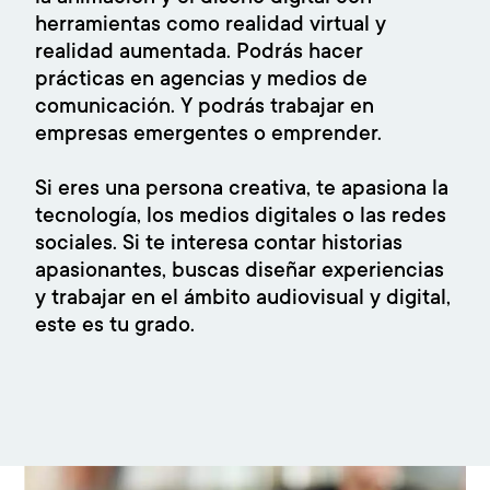
herramientas como realidad virtual y
realidad aumentada. Podrás hacer
prácticas en agencias y medios de
comunicación. Y podrás trabajar en
empresas emergentes o emprender.
Si eres una persona creativa, te apasiona la
tecnología, los medios digitales o las redes
sociales. Si te interesa contar historias
apasionantes, buscas diseñar experiencias
y trabajar en el ámbito audiovisual y digital,
este es tu grado.