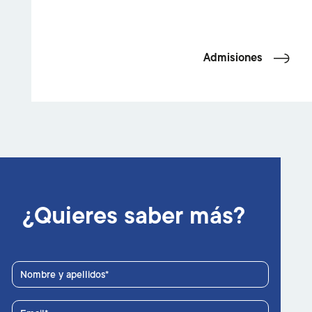
Admisiones
¿Quieres saber más?
Nombre y apellidos