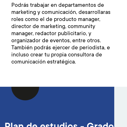
Podrás trabajar en departamentos de
marketing y comunicación, desarrollaras
roles como el de producto manager,
director de marketing, community
manager, redactor publicitario, y
organizador de eventos, entre otros.
También podrás ejercer de periodista, e
incluso crear tu propia consultora de
comunicación estratégica.
Plan de estudios - Grado