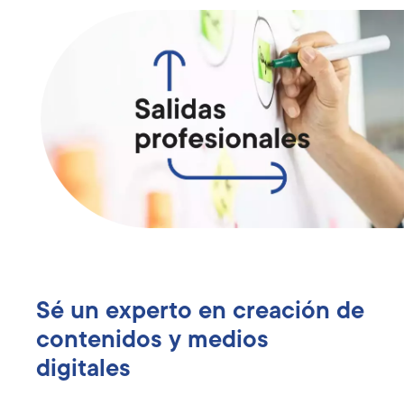
Sé un experto en creación de
contenidos y medios
digitales