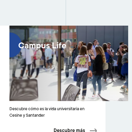
Campus Life
Descubre cómo es la vida universitaria en
Cesine y Santander
Descubre más