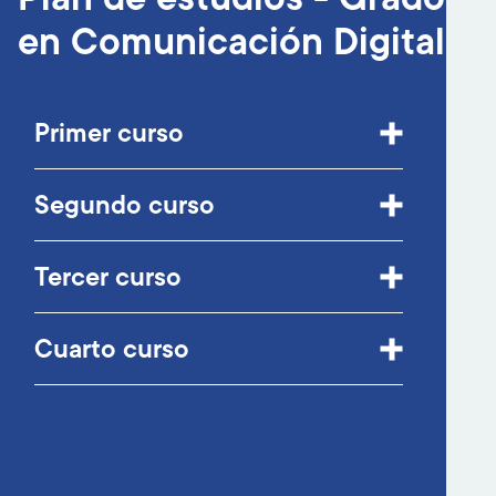
en Comunicación Digital
Primer curso
Segundo curso
Tercer curso
Cuarto curso