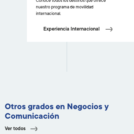
Conoce todos los destinos que ofrece
nuestro programa de movilidad
internacional.
Experiencia Internacional
Otros grados en Negocios y
Comunicación
Ver todos