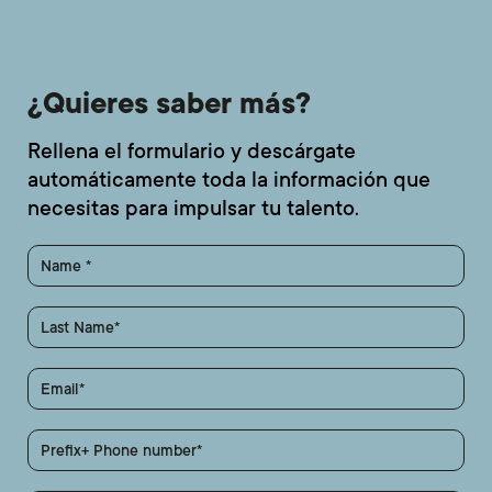
¿Quieres saber más?
Rellena el formulario y descárgate
automáticamente toda la información que
necesitas para impulsar tu talento.
Name
Last Name
Email
Prefix+ Phone number