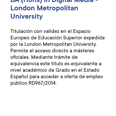
London Metropolitan
University
Titulación con validez en el Espacio
Europeo de Educación Superior expedida
por la London Metropolitan University.
Permite el acceso directo a másteres
oficiales. Mediante trámite de
equivalencia este título es equivalente a
nivel académico de Grado en el Estado
Español para acceder a oferta de empleo
público RD967/2014.