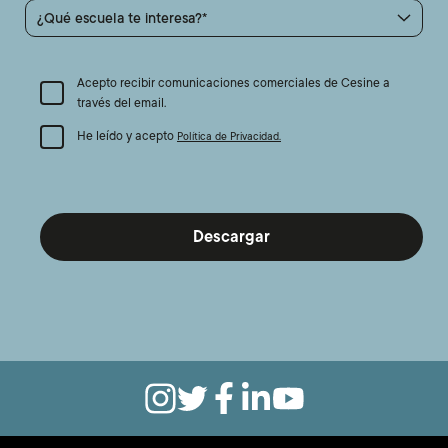
¿Qué escuela te interesa?
Acepto recibir comunicaciones comerciales de Cesine a
través del email.
He leído y acepto
Política de Privacidad.