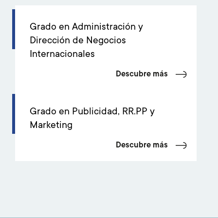
Grado en Administración y
Dirección de Negocios
Internacionales
Descubre más
Grado en Publicidad, RR.PP y
Marketing
Descubre más