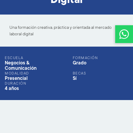
Una formación creativa, práctica y orientada al mercado
laboral digital
ESCUELA
FORMACIÓN
Negocios &
Grado
Comunicación
MODALIDAD
BECAS
Presencial
Sí
DURACIÓN
4 años