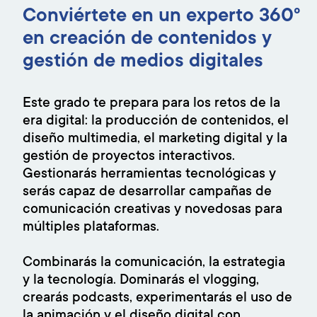
Conviértete en un experto 360° ​
en creación de contenidos y
gestión de medios digitales​
Este grado te prepara para los retos de la
era digital: la producción de contenidos, el
diseño multimedia, el marketing digital y la
gestión de proyectos interactivos.
Gestionarás herramientas tecnológicas y
serás capaz de desarrollar campañas de
comunicación creativas y novedosas para
múltiples plataformas.
Combinarás la comunicación, la estrategia
y la tecnología. Dominarás el vlogging,
crearás podcasts, experimentarás el uso de
la animación y el diseño digital con