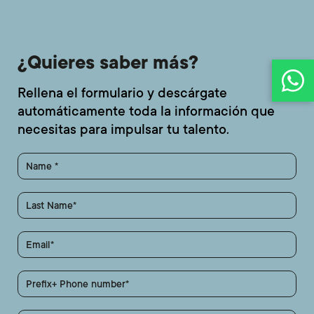
¿Quieres saber más?
Rellena el formulario y descárgate
automáticamente toda la información que
necesitas para impulsar tu talento.
Name
Last Name
Email
Prefix+ Phone number