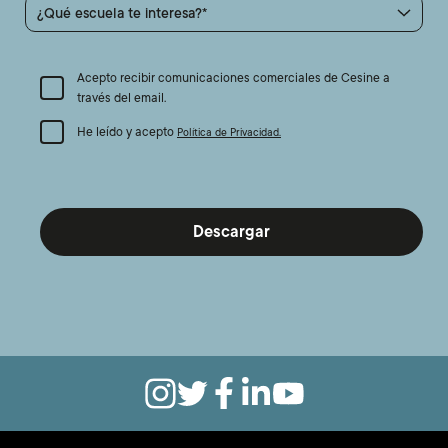
¿Qué escuela te interesa?
Acepto recibir comunicaciones comerciales de Cesine a
través del email.
He leído y acepto
Política de Privacidad.