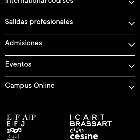
International courses
Salidas profesionales
Admisiones
Eventos
Campus Online